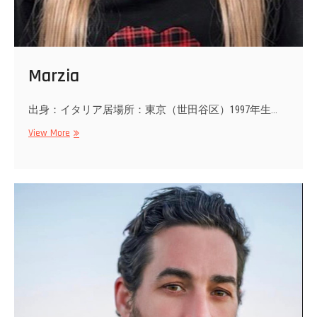
Marzia
出身：イタリア居場所：東京（世田谷区）1997年生…
Marzia
View More