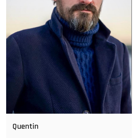
Quentin