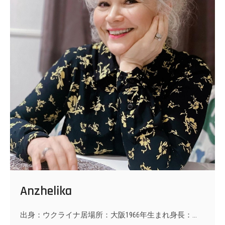
Anzhelika
出身：ウクライナ居場所：大阪1966年生まれ身長：…