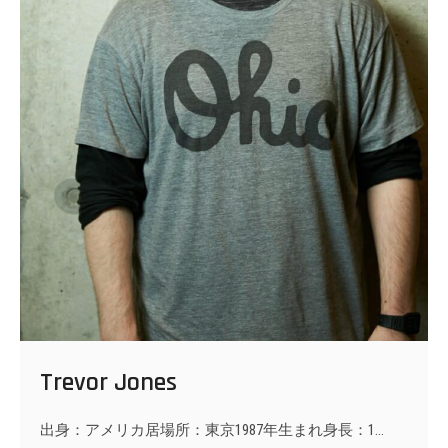
Trevor Jones
出身：アメリカ居場所：東京1987年生まれ身長：1…