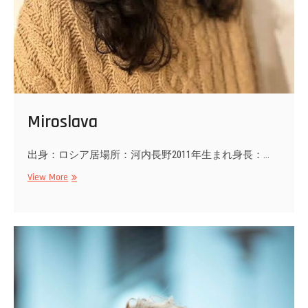
Miroslava
出身：ロシア居場所：河内長野2011年生まれ身長：…
Miroslava
View More