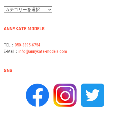
Category
ANNYKATE MODELS
TEL：
050-3395-6754
E-Mail：
info@annykate-models.com
SNS