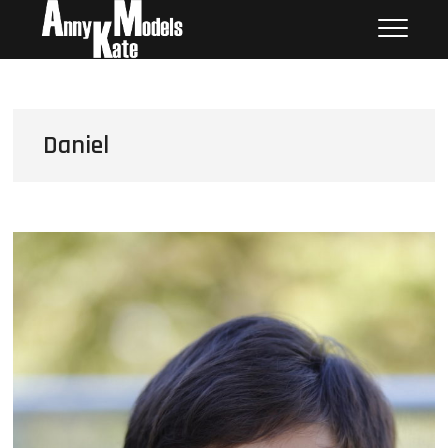
Skip
外国人モデル | AnnyKate
外国人モデル | アニケイト・モデルズ
to
Models
content
Daniel