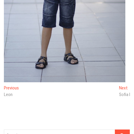
投
Previous
Nex
Previous
Next
post:
pos
Leon
Sofia I
稿
ナ
ビ
ゲ
Search