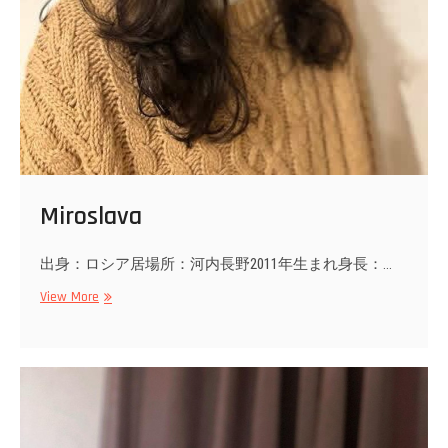
Miroslava
出身：ロシア居場所：河内長野2011年生まれ身長：…
Miroslava
View More