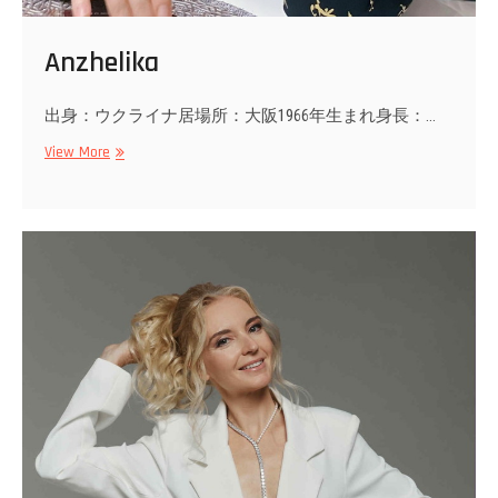
Anzhelika
出身：ウクライナ居場所：大阪1966年生まれ身長：…
Anzhelika
View More