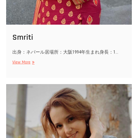
Smriti
出身：ネパール居場所：大阪1994年生まれ身長：1…
Smriti
View More