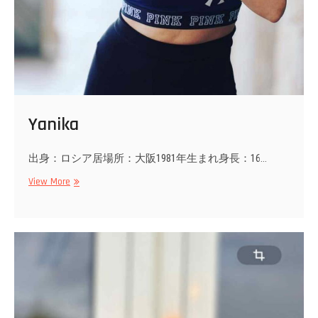
Yanika
出身：ロシア居場所：大阪1981年生まれ身長：16…
Yanika
View More