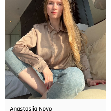
Anastasiia Novo