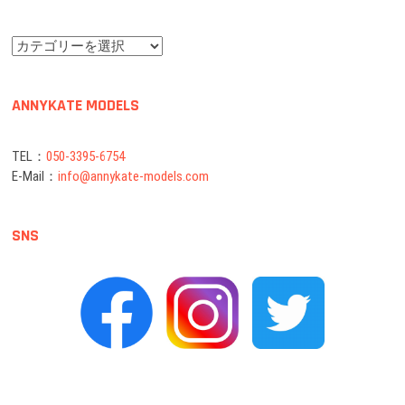
Category
ANNYKATE MODELS
TEL：
050-3395-6754
E-Mail：
info@annykate-models.com
SNS