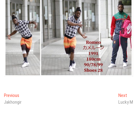
投
Previous
Next
Previous
Next
post:
post:
Jakhongir
Lucky M
稿
ナ
ビ
ゲ