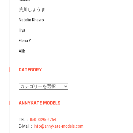
荒川しょうま
Natalia Khavro
Iliya
Elena Y
Alik
CATEGORY
Category
ANNYKATE MODELS
TEL：
050-3395-6754
E-Mail：
info@annykate-models.com