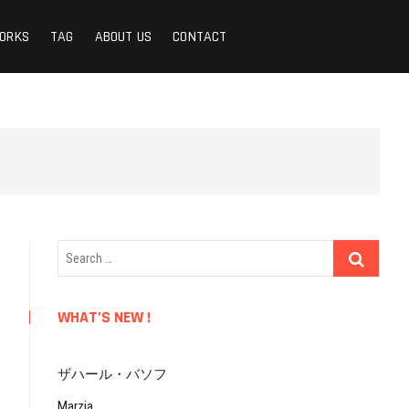
ORKS
TAG
ABOUT US
CONTACT
Search
…
WHAT’S NEW !
ザハール・バソフ
Marzia