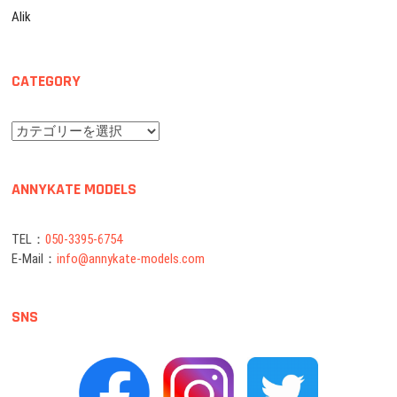
Alik
CATEGORY
Category
ANNYKATE MODELS
TEL：
050-3395-6754
E-Mail：
info@annykate-models.com
SNS