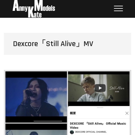
Skip
外国人モデル | AnnyKate
外国人モデル | アニケイト・モデルズ
to
Models
content
Dexcore「Still Alive」MV