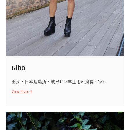
Riho
出身：日本居場所：岐阜1994年生まれ身長：157…
Riho
View More