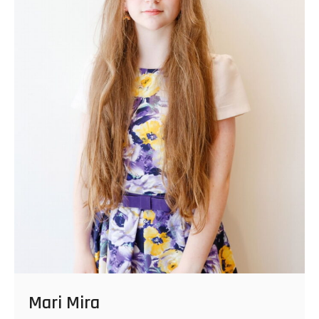
Mari Mira