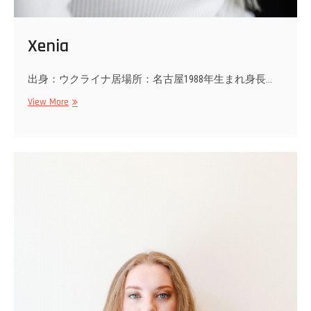
Xenia
出身：ウクライナ居場所：名古屋1988年生まれ身長…
Xenia
View More