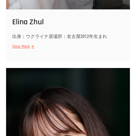
Elina Zhul
出身：ウクライナ居場所：名古屋2012年生まれ
Elina
View More
Zhul