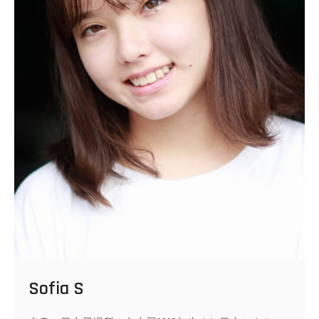
Sofia S