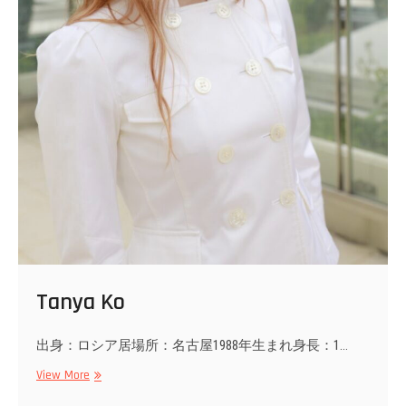
Tanya Ko
出身：ロシア居場所：名古屋1988年生まれ身長：1…
Tanya
View More
Ko