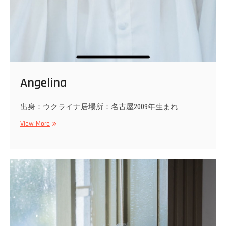
Angelina
出身：ウクライナ居場所：名古屋2009年生まれ
Angelina
View More