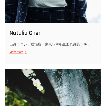
Natalia Cher
出身：ロシア居場所：東京1978年生まれ身長：16…
Natalia
View More
Cher