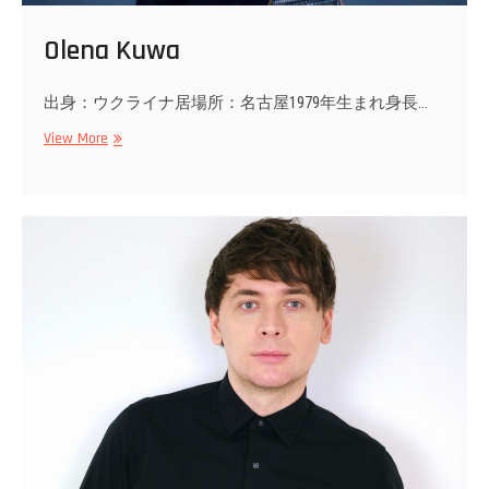
Olena Kuwa
出身：ウクライナ居場所：名古屋1979年生まれ身長…
Olena
View More
Kuwa