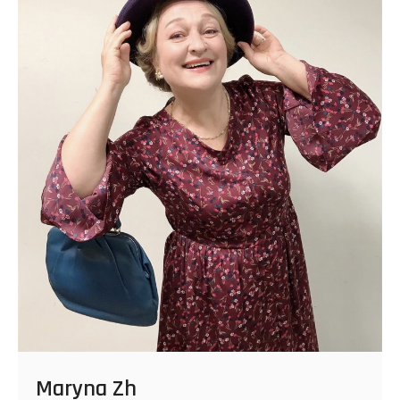
Maryna Zh