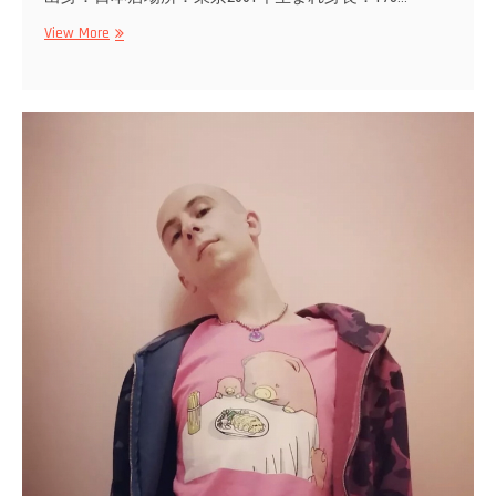
Dilan
View More