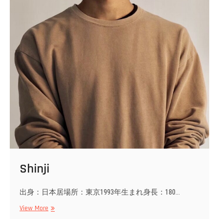
Shinji
出身：日本居場所：東京1993年生まれ身長：180…
Shinji
View More