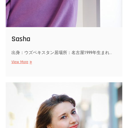
Sasha
出身：ウズベキスタン居場所：名古屋1999年生まれ…
Sasha
View More