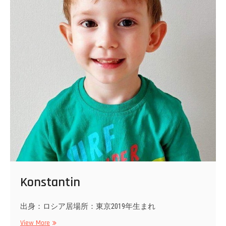
Konstantin
出身：ロシア居場所：東京2019年生まれ
Konstantin
View More