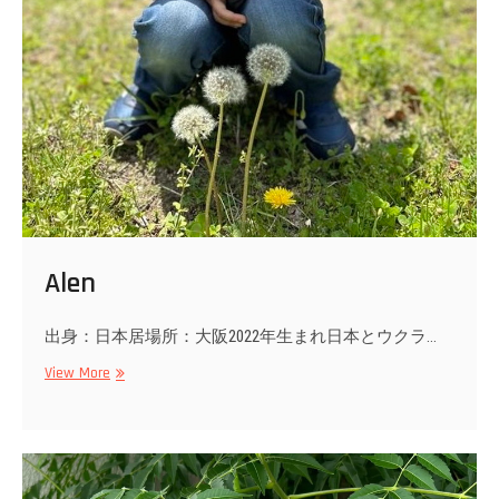
Alen
出身：日本居場所：大阪2022年生まれ日本とウクラ…
Alen
View More