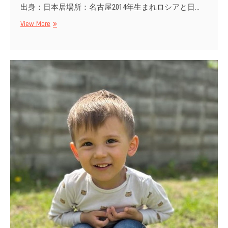
出身：日本居場所：名古屋2014年生まれロシアと日…
Nikita
View More