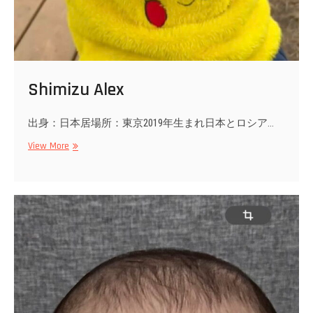
Shimizu Alex
出身：日本居場所：東京2019年生まれ日本とロシア…
Shimizu
View More
Alex