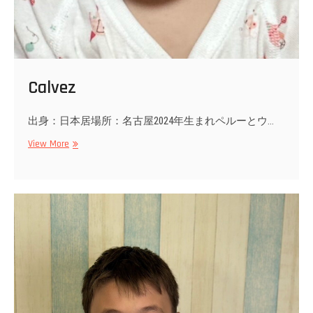
Calvez
出身：日本居場所：名古屋2024年生まれペルーとウ…
Calvez
View More