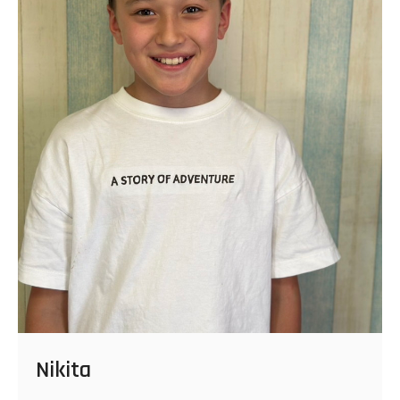
Nikita