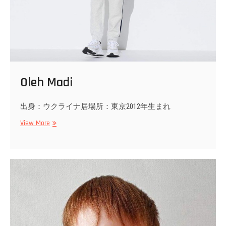
Oleh Madi
出身：ウクライナ居場所：東京2012年生まれ
Oleh
View More
Madi