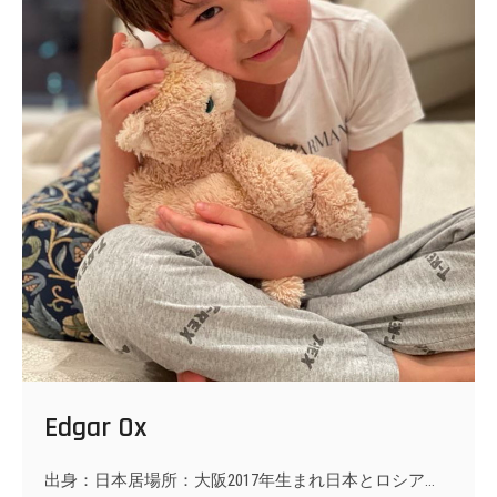
Edgar Ox
出身：日本居場所：大阪2017年生まれ日本とロシア…