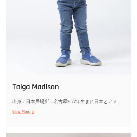
Taiga Madison
出身：日本居場所：名古屋2022年生まれ日本とアメ…
Taiga
View More
Madison