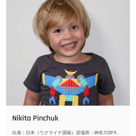
Nikita Pinchuk
出身：日本（ウクライナ国籍）居場所：神奈川2019…