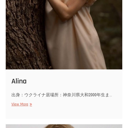
Alina
出身：ウクライナ居場所：神奈川県大和2000年生ま…
Alina
View More