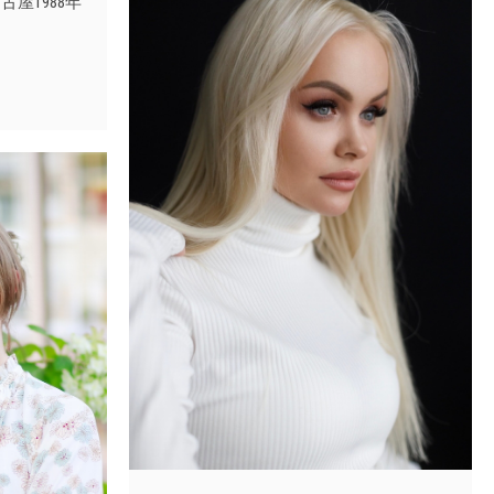
屋1988年