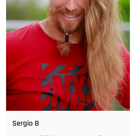
Sergio B